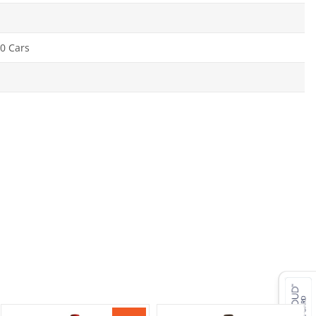
0 Cars