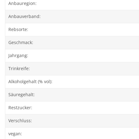
Anbauregion:
Anbauverband:
Rebsorte:
Geschmack:
Jahrgang:
Trinkreife:
Alkoholgehalt (% vol):
Säuregehalt:
Restzucker:
Verschluss:
vegan: