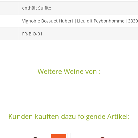
enthält Sulfite
Vignoble Bossuet Hubert |Lieu dit Peybonhomme |3339
FR-BIO-01
Weitere Weine von :
Kunden kauften dazu folgende Artikel: