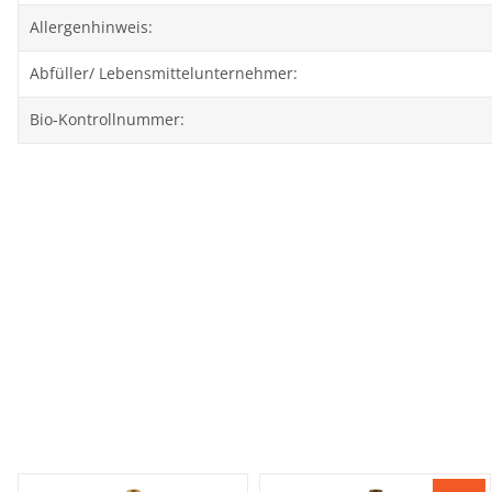
Allergenhinweis:
Abfüller/ Lebensmittelunternehmer:
Bio-Kontrollnummer: