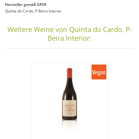
Hersteller gemäß GPSR
Quinta do Cardo, P-Beira Interior
Weitere Weine von Quinta do Cardo, P-
Beira Interior: