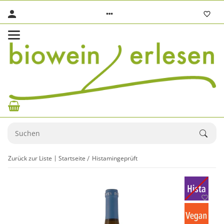
Zurück zur Liste
Startseite
Histamingeprüft