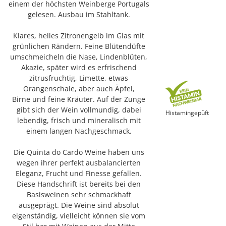
einem der höchsten Weinberge Portugals
gelesen. Ausbau im Stahltank.
Klares, helles Zitronengelb im Glas mit
grünlichen Rändern. Feine Blütendüfte
umschmeicheln die Nase, Lindenblüten,
Akazie, später wird es erfrischend
zitrusfruchtig, Limette, etwas
Orangenschale, aber auch Äpfel,
Birne und feine Kräuter. Auf der Zunge
gibt sich der Wein vollmundig, dabei
Histamingepüft
lebendig, frisch und mineralisch mit
einem langen Nachgeschmack.
Die Quinta do Cardo Weine haben uns
wegen ihrer perfekt ausbalancierten
Eleganz, Frucht und Finesse gefallen.
Diese Handschrift ist bereits bei den
Basisweinen sehr schmackhaft
ausgeprägt. Die Weine sind absolut
eigenständig, vielleicht können sie vom