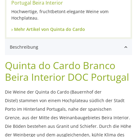
Portugal Beira Interior
Hochwertige, fruchtbetont-elegante Weine vom
Hochplateau.
Mehr Artikel von Quinta do Cardo
Beschreibung
Quinta do Cardo Branco
Beira Interior DOC Portugal
Die Weine der Quinta do Cardo (Bauernhof der
Distel) stammen von einem Hochplateau südlich der Stadt
Porto im Hinterland Portugals, nahe der spanischen
Grenze, aus der Mitte des Weinanbaugebietes Beira Interior.
Die Böden bestehen aus Granit und Schiefer. Durch die Höhe
der Weinberge und dem ausgleichenden, kühle Klima des