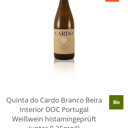
Quinta do Cardo Branco Beira
Interior DOC Portugal
Weißwein histamingeprüft