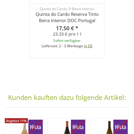
Quinta do Cardo, P-Beira Interior
Quinta do Cardo Reserva Tinto
Beira Interior DOC Portugal
17,50 €
*
23,33 € pro 1 l
Sofort verfügbar
Lieferzeit:
2 - 3 Werktage
In DE
Kunden kauften dazu folgende Artikel:
Angebot 11%