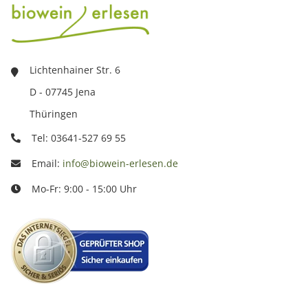
Lichtenhainer Str. 6
D - 07745 Jena
Thüringen
Tel: 03641-527 69 55
Email:
info@biowein-erlesen.de
Mo-Fr: 9:00 - 15:00 Uhr