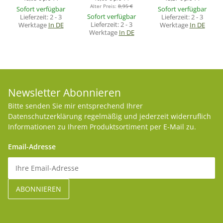
Alter Preis:
8,95 €
Sofort verfügbar
Sofort verfügbar
Sofort verfügbar
Lieferzeit:
2 - 3
Lieferzeit:
2 - 3
Lieferzeit:
2 - 3
Werktage
In DE
Werktage
In DE
Werktage
In DE
Newsletter Abonnieren
Bitte senden Sie mir entsprechend Ihrer
Datenschutzerklärung
regelmäßig und jederzeit widerruflich
Informationen zu Ihrem Produktsortiment per E-Mail zu.
Email-Adresse