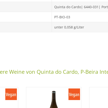
Quinta do Cardo| 6440-031| Por
PT-BIO-03
unter 0,058 g/Liter
ere Weine von Quinta do Cardo, P-Beira Inte