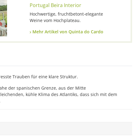
Portugal Beira Interior
Hochwertige, fruchtbetont-elegante
Weine vom Hochplateau.
Mehr Artikel von Quinta do Cardo
sste Trauben für eine klare Struktur.
nahe der spanischen Grenze, aus der Mitte
eichenden, kühle Klima des Atlantiks, dass sich mit dem
.