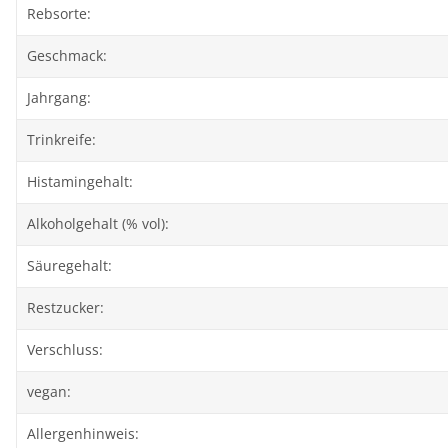
Rebsorte:
Geschmack:
Jahrgang:
Trinkreife:
Histamingehalt:
Alkoholgehalt (% vol):
Säuregehalt:
Restzucker:
Verschluss:
vegan:
Allergenhinweis: