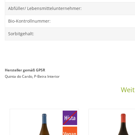
Abfüller/ Lebensmittelunternehmer:
Bio-Kontrollnummer:
Sorbitgehalt:
Hersteller gemäß GPSR
Quinta do Cardo, P-Beira Interior
Weit