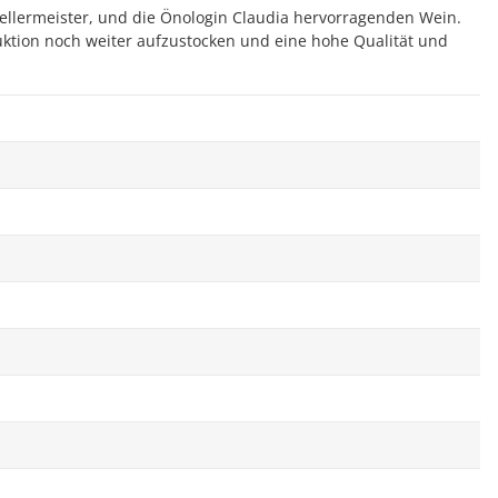
 Kellermeister, und die Önologin Claudia hervorragenden Wein.
uktion noch weiter aufzustocken und eine hohe Qualität und