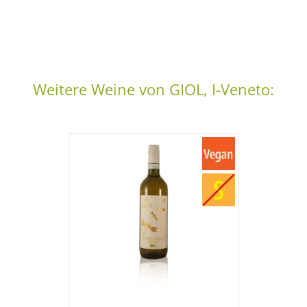
Weitere Weine von GIOL, I-Veneto: