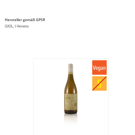
Hersteller gemäß GPSR
GIOL, I-Veneto