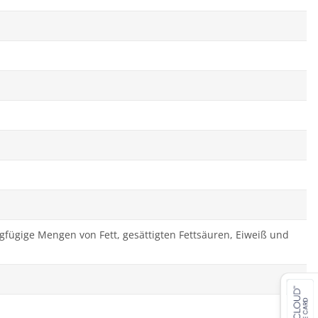
ingfügige Mengen von Fett, gesättigten Fettsäuren, Eiweiß und