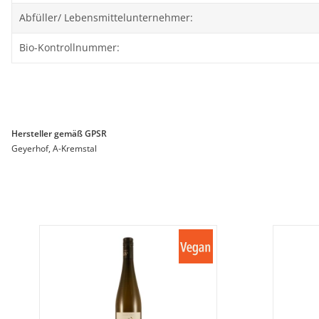
Abfüller/ Lebensmittelunternehmer:
Bio-Kontrollnummer:
Hersteller gemäß GPSR
Geyerhof, A-Kremstal