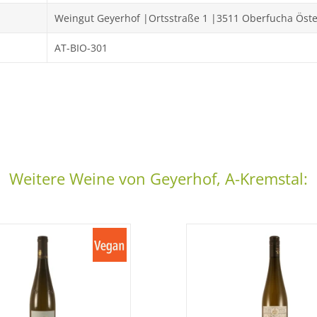
Weingut Geyerhof |Ortsstraße 1 |3511 Oberfucha Öste
AT-BIO-301
Weitere Weine von Geyerhof, A-Kremstal: