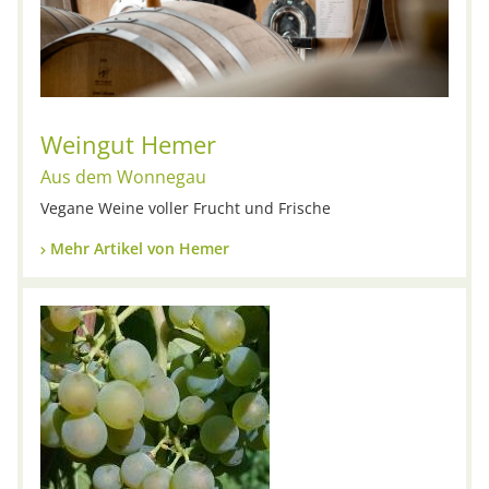
Weingut Hemer
Aus dem Wonnegau
Vegane Weine voller Frucht und Frische
Mehr Artikel von Hemer