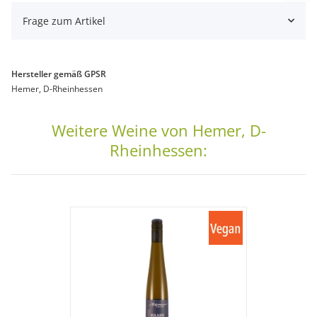
Frage zum Artikel
Hersteller gemäß GPSR
Hemer, D-Rheinhessen
Weitere Weine von Hemer, D-
Rheinhessen: