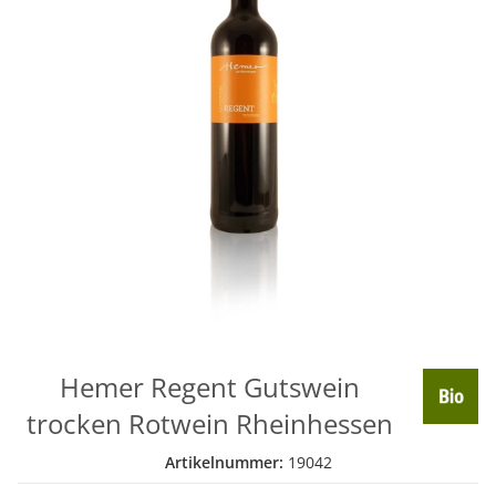
Hemer Regent Gutswein
trocken Rotwein Rheinhessen
Artikelnummer:
19042