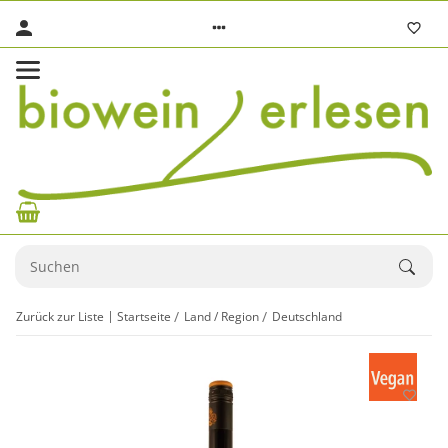
Zurück zur Liste
Startseite
Land / Region
Deutschland