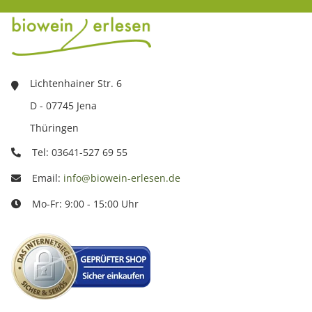
Lichtenhainer Str. 6
D - 07745 Jena
Thüringen
Tel: 03641-527 69 55
Email:
info@biowein-erlesen.de
Mo-Fr: 9:00 - 15:00 Uhr