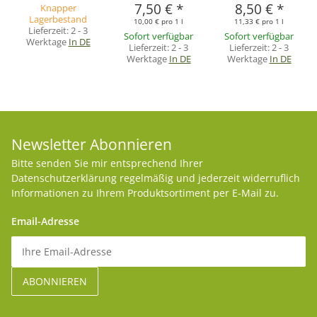
7,50 €
*
8,50 €
*
Knapper
Lagerbestand
10,00 € pro 1 l
11,33 € pro 1 l
Lieferzeit:
2 - 3
Sofort verfügbar
Sofort verfügbar
Werktage
In DE
Lieferzeit:
2 - 3
Lieferzeit:
2 - 3
Werktage
In DE
Werktage
In DE
Newsletter Abonnieren
Bitte senden Sie mir entsprechend Ihrer
Datenschutzerklärung
regelmäßig und jederzeit widerruflich
Informationen zu Ihrem Produktsortiment per E-Mail zu.
Email-Adresse