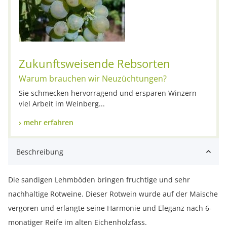
Zukunftsweisende Rebsorten
Warum brauchen wir Neuzüchtungen?
Sie schmecken hervorragend und ersparen Winzern
viel Arbeit im Weinberg...
mehr erfahren
Beschreibung
Die sandigen Lehmböden bringen fruchtige und sehr
nachhaltige Rotweine. Dieser Rotwein wurde auf der Maische
vergoren und erlangte seine Harmonie und Eleganz nach 6-
monatiger Reife im alten Eichenholzfass.