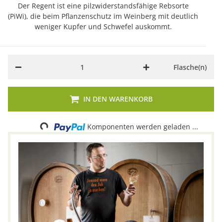
Der Regent ist eine pilzwiderstandsfähige Rebsorte
(PiWi), die beim Pflanzenschutz im Weinberg mit deutlich
weniger Kupfer und Schwefel auskommt.
Flasche(n)
IN DEN WARENKORB
Loading...
Komponenten werden geladen ...