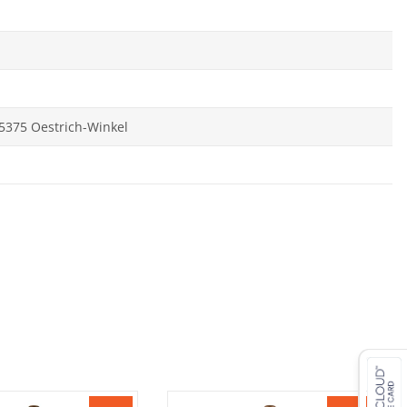
5375 Oestrich-Winkel