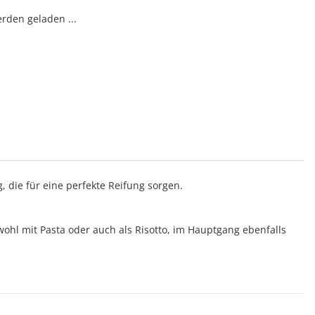
den geladen ...
 die für eine perfekte Reifung sorgen.
ohl mit Pasta oder auch als Risotto, im Hauptgang ebenfalls