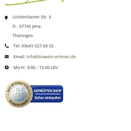
Lichtenhainer Str. 6
D - 07745 Jena
Thüringen
Tel: 03641-527 69 55
Email:
info@biowein-erlesen.de
Mo-Fr: 9:00 - 15:00 Uhr