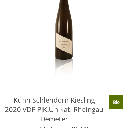
Kühn Schlehdorn Riesling
2020 VDP PJK.Unikat. Rheingau
Demeter