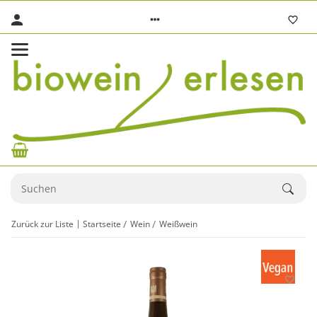
Zurück zur Liste
Startseite
Wein
Weißwein