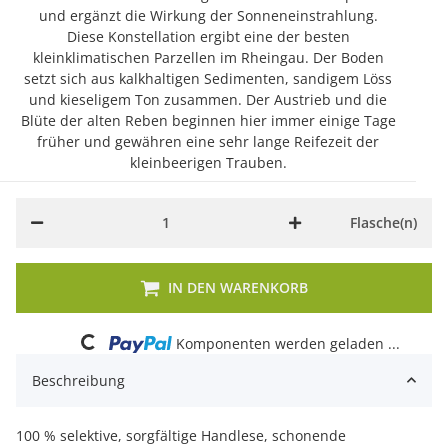
und ergänzt die Wirkung der Sonneneinstrahlung.
Diese Konstellation ergibt eine der besten
kleinklimatischen Parzellen im Rheingau. Der Boden
setzt sich aus kalkhaltigen Sedimenten, sandigem Löss
und kieseligem Ton zusammen. Der Austrieb und die
Blüte der alten Reben beginnen hier immer einige Tage
früher und gewähren eine sehr lange Reifezeit der
kleinbeerigen Trauben.
Flasche(n)
IN DEN WARENKORB
Loading...
Komponenten werden geladen ...
Beschreibung
100 % selektive, sorgfältige Handlese, schonende