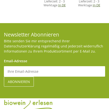
Lieferzeit:
2 - 3
Lieferzeit:
2 - 3
Werktage
In DE
Werktage
In DE
Newsletter Abonnieren
Bitte senden Sie mir entsprechend Ihrer
Datenschutzerklärung
regelmäßig und jederzeit widerruflich
Informationen zu Ihrem Produktsortiment per E-Mail zu.
Email-Adresse