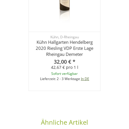
Kühn, D-Rheingau
Kühn Hallgarten Hendelberg
2020 Riesling VDP Erste Lage
Rheingau Demeter
32,00 €
*
42,67 € pro 1 l
Sofort verfügbar
Lieferzeit:
2 - 3 Werktage
In DE
Ähnliche Artikel