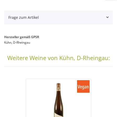
Frage zum Artikel
Hersteller gemäß GPSR
Kühn, D-Rheingau
Weitere Weine von Kühn, D-Rheingau: