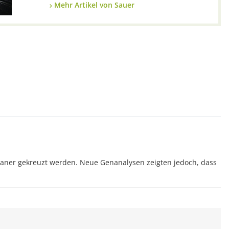
Mehr Artikel von Sauer
lvaner gekreuzt werden. Neue Genanalysen zeigten jedoch, dass