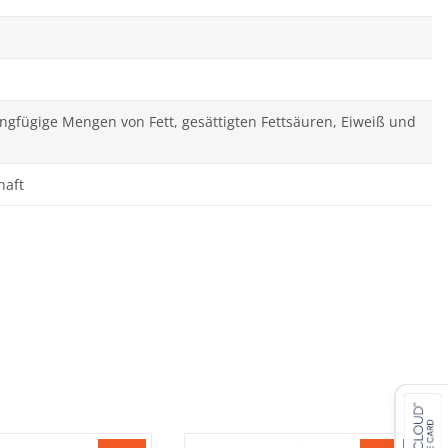
eringfügige Mengen von Fett, gesättigten Fettsäuren, Eiweiß und
haft