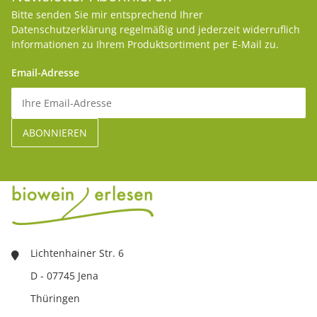
Bitte senden Sie mir entsprechend Ihrer
Datenschutzerklärung
regelmäßig und jederzeit widerruflich
Informationen zu Ihrem Produktsortiment per E-Mail zu.
Email-Adresse
Lichtenhainer Str. 6
D - 07745 Jena
Thüringen