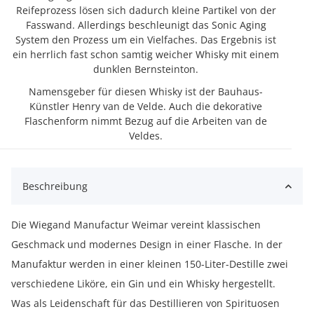
Reifeprozess lösen sich dadurch kleine Partikel von der
Fasswand. Allerdings beschleunigt das Sonic Aging
System den Prozess um ein Vielfaches. Das Ergebnis ist
ein herrlich fast schon samtig weicher Whisky mit einem
dunklen Bernsteinton.
Namensgeber für diesen Whisky ist der Bauhaus-
Künstler Henry van de Velde. Auch die dekorative
Flaschenform nimmt Bezug auf die Arbeiten van de
Veldes.
Beschreibung
Die Wiegand Manufactur Weimar vereint klassischen
Geschmack und modernes Design in einer Flasche. In der
Manufaktur werden in einer kleinen 150-Liter-Destille zwei
verschiedene Liköre, ein Gin und ein Whisky hergestellt.
Was als Leidenschaft für das Destillieren von Spirituosen