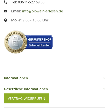
Tel: 03641-527 69 55
Email:
info@biowein-erlesen.de
Mo-Fr: 9:00 - 15:00 Uhr
Informationen
Gesetzliche Informationen
VERTRAG WIDERRUFEN