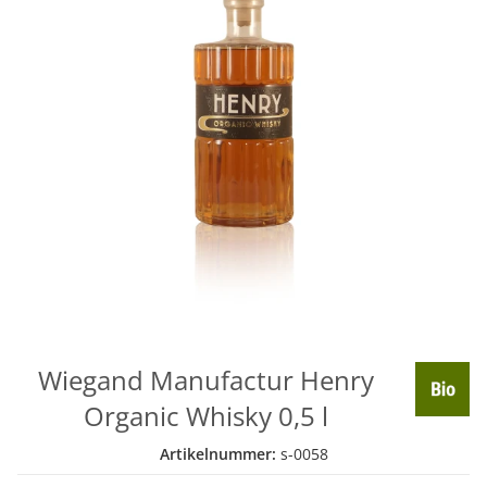
Wiegand Manufactur Henry
Organic Whisky 0,5 l
Artikelnummer:
s-0058