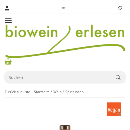
Zurück zur Liste
Startseite
Wein
Spirituosen