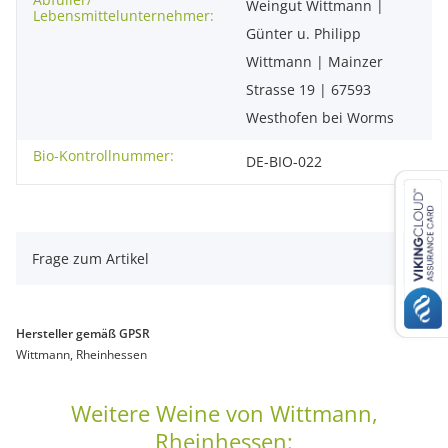
Weingut Wittmann |
Lebensmittelunternehmer:
Günter u. Philipp
Wittmann | Mainzer
Strasse 19 | 67593
Westhofen bei Worms
Bio-Kontrollnummer:
DE-BIO-022
Frage zum Artikel
Hersteller gemäß GPSR
Wittmann, Rheinhessen
Weitere Weine von Wittmann,
Rheinhessen: