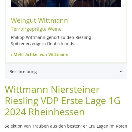
Weingut Wittmann
Terroirgeprägte Weine
Philipp Wittmann gehört zu den Riesling
Spitzenerzeugern Deutschlands...
Mehr Artikel von Wittmann
Beschreibung
Wittmann Niersteiner
Riesling VDP Erste Lage 1G
2024 Rheinhessen
Selektion von Trauben aus den besten1er Cru Lagen im Roten