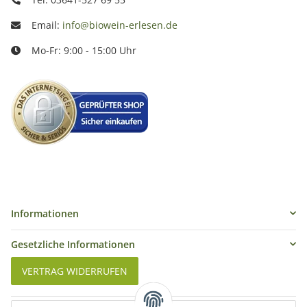
Email:
info@biowein-erlesen.de
Mo-Fr: 9:00 - 15:00 Uhr
Informationen
Gesetzliche Informationen
VERTRAG WIDERRUFEN