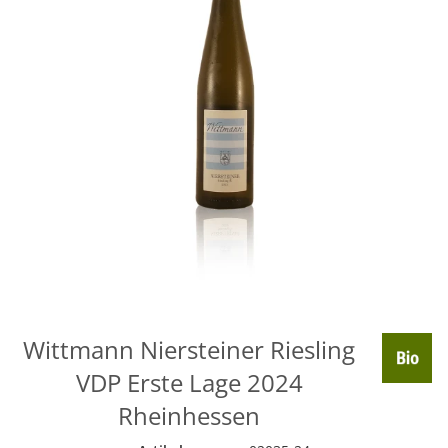
Wittmann Niersteiner Riesling
VDP Erste Lage 2024
Rheinhessen