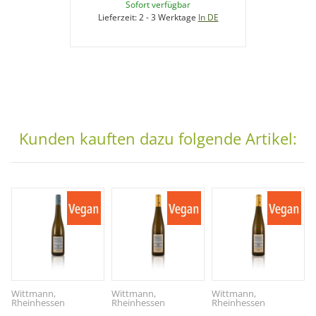
Sofort verfügbar
Lieferzeit:
2 - 3 Werktage
In DE
Kunden kauften dazu folgende Artikel:
Wittmann,
Wittmann,
Wittmann,
Rheinhessen
Rheinhessen
Rheinhessen