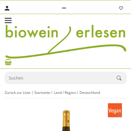
Zurück zur Liste
Startseite
Land / Region
Deutschland