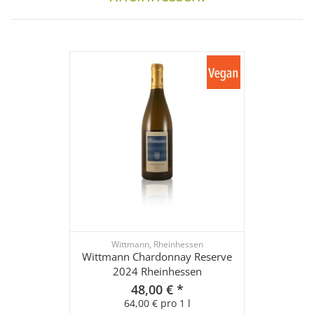
Wittmann, Rheinhessen
Wittmann Chardonnay Reserve
2024 Rheinhessen
48,00 €
*
64,00 € pro 1 l