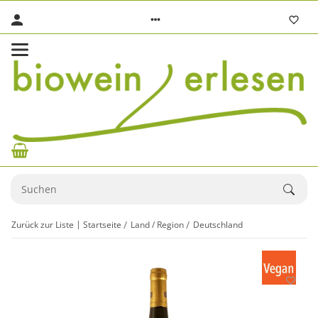
Zurück zur Liste
Startseite
Land / Region
Deutschland