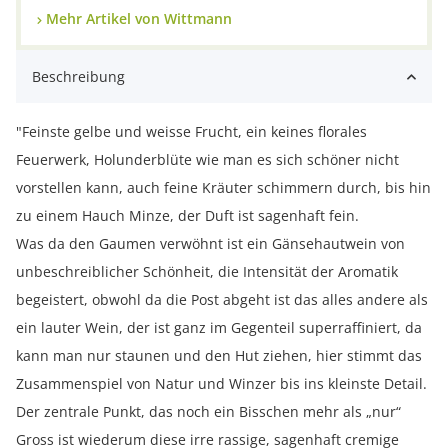
Mehr Artikel von Wittmann
Beschreibung
"Feinste gelbe und weisse Frucht, ein keines florales
Feuerwerk, Holunderblüte wie man es sich schöner nicht
vorstellen kann, auch feine Kräuter schimmern durch, bis hin
zu einem Hauch Minze, der Duft ist sagenhaft fein.
Was da den Gaumen verwöhnt ist ein Gänsehautwein von
unbeschreiblicher Schönheit, die Intensität der Aromatik
begeistert, obwohl da die Post abgeht ist das alles andere als
ein lauter Wein, der ist ganz im Gegenteil superraffiniert, da
kann man nur staunen und den Hut ziehen, hier stimmt das
Zusammenspiel von Natur und Winzer bis ins kleinste Detail.
Der zentrale Punkt, das noch ein Bisschen mehr als „nur“
Gross ist wiederum diese irre rassige, sagenhaft cremige