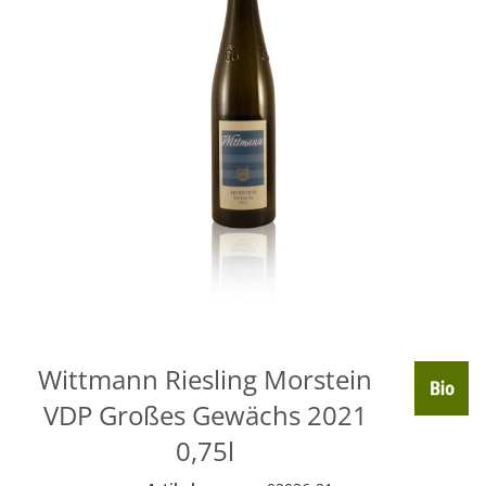
Wittmann Riesling Morstein
VDP Großes Gewächs 2021
0,75l