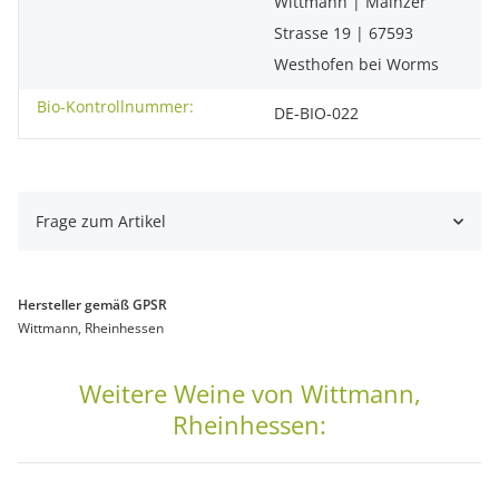
Wittmann | Mainzer
Strasse 19 | 67593
Westhofen bei Worms
Bio-Kontrollnummer:
DE-BIO-022
Frage zum Artikel
Hersteller gemäß GPSR
Wittmann, Rheinhessen
Weitere Weine von Wittmann,
Rheinhessen: