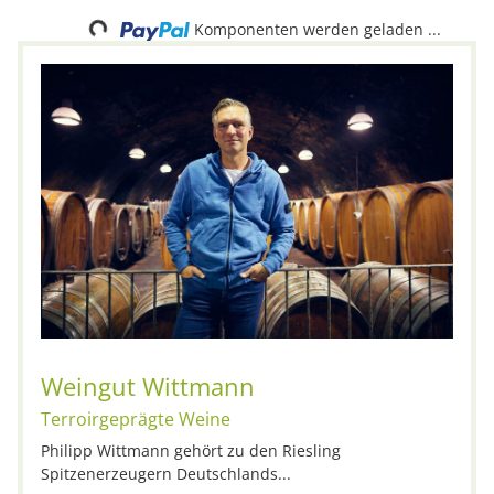
Loading...
Komponenten werden geladen ...
Weingut Wittmann
Terroirgeprägte Weine
Philipp Wittmann gehört zu den Riesling
Spitzenerzeugern Deutschlands...