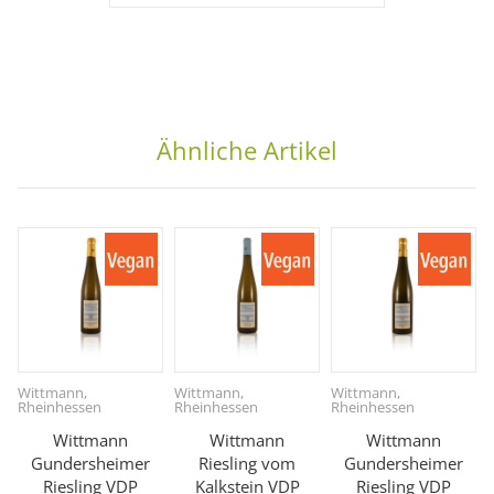
Ähnliche Artikel
Wittmann,
Wittmann,
Wittmann,
Rheinhessen
Rheinhessen
Rheinhessen
Wittmann
Wittmann
Wittmann
Gundersheimer
Riesling vom
Gundersheimer
Riesling VDP
Kalkstein VDP
Riesling VDP