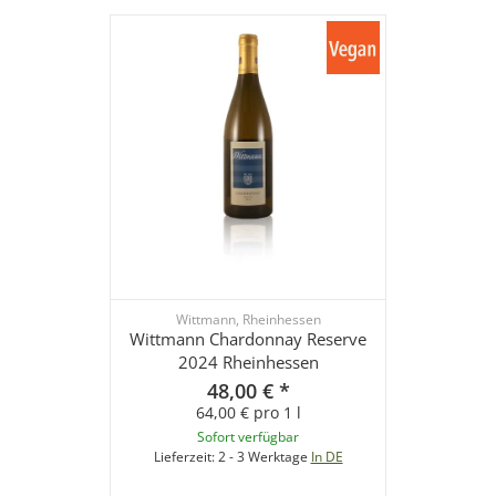
Wittmann, Rheinhessen
Wittmann Chardonnay Reserve
2024 Rheinhessen
48,00 €
*
64,00 € pro 1 l
Sofort verfügbar
Lieferzeit:
2 - 3 Werktage
In DE