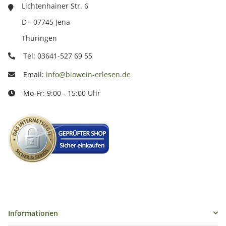
Lichtenhainer Str. 6
D - 07745 Jena
Thüringen
Tel: 03641-527 69 55
Email:
info@biowein-erlesen.de
Mo-Fr: 9:00 - 15:00 Uhr
Informationen