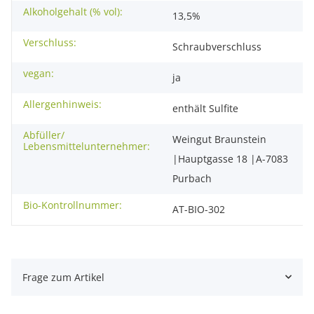
Alkoholgehalt (% vol):
13,5%
Verschluss:
Schraubverschluss
vegan:
ja
Allergenhinweis:
enthält Sulfite
Abfüller/
Weingut Braunstein
Lebensmittelunternehmer:
|Hauptgasse 18 |A-7083
Purbach
Bio-Kontrollnummer:
AT-BIO-302
Frage zum Artikel