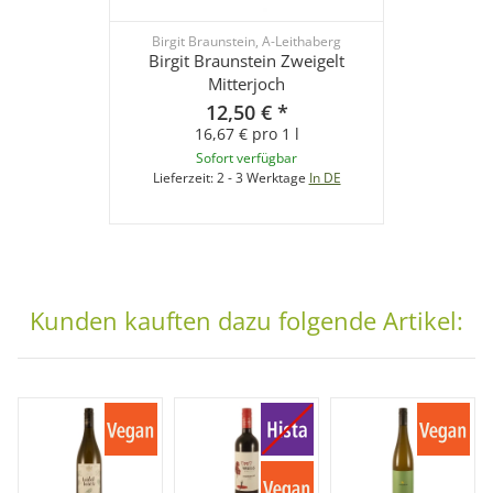
Birgit Braunstein, A-Leithaberg
Birgit Braunstein Zweigelt
Mitterjoch
12,50 €
*
16,67 € pro 1 l
Sofort verfügbar
Lieferzeit:
2 - 3 Werktage
In DE
Kunden kauften dazu folgende Artikel: