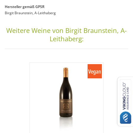
Hersteller gemäß GPSR
Birgit Braunstein, A-Leithaberg
Weitere Weine von Birgit Braunstein, A-
Leithaberg: