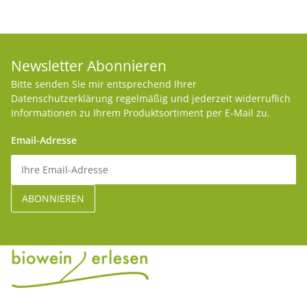
Newsletter Abonnieren
Bitte senden Sie mir entsprechend Ihrer
Datenschutzerklärung
regelmäßig und jederzeit widerruflich
Informationen zu Ihrem Produktsortiment per E-Mail zu.
Email-Adresse