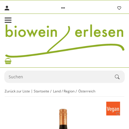
Zurück zur Liste
Startseite
Land / Region
Österreich