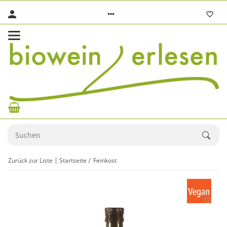
Zurück zur Liste
Startseite
Feinkost