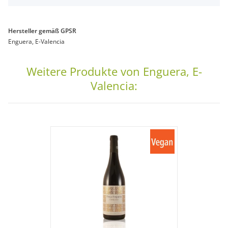
Hersteller gemäß GPSR
Enguera, E-Valencia
Weitere Produkte von Enguera, E-
Valencia: