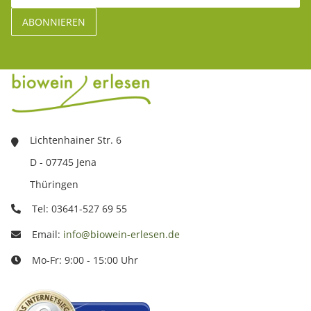
Lichtenhainer Str. 6
D - 07745 Jena
Thüringen
Tel: 03641-527 69 55
Email:
info@biowein-erlesen.de
Mo-Fr: 9:00 - 15:00 Uhr