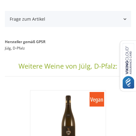
Frage zum Artikel
Hersteller gemäß GPSR
Jülg, D-Pfalz
Weitere Weine von Jülg, D-Pfalz: