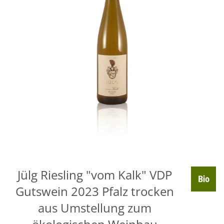
Jülg Riesling "vom Kalk" VDP
Gutswein 2023 Pfalz trocken
aus Umstellung zum