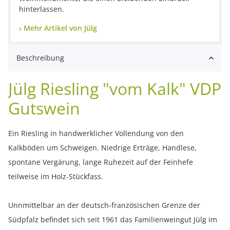
hinterlassen.
Mehr Artikel von Jülg
Beschreibung
Jülg Riesling "vom Kalk" VDP
Gutswein
Ein Riesling in handwerklicher Vollendung von den
Kalkböden um Schweigen. Niedrige Erträge, Handlese,
spontane Vergärung, lange Ruhezeit auf der Feinhefe
teilweise im Holz-Stückfass.
Unnmittelbar an der deutsch-französischen Grenze der
Südpfalz befindet sich seit 1961 das Familienweingut Jülg im