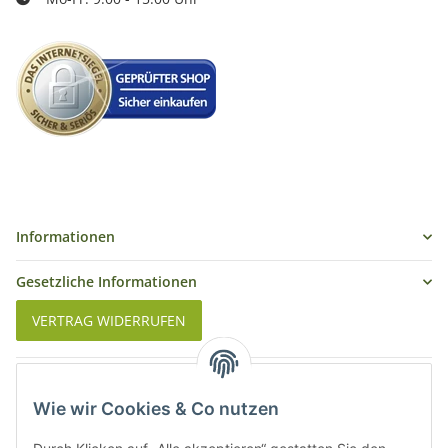
Informationen
Gesetzliche Informationen
VERTRAG WIDERRUFEN
Was ist Biowein
Wie wir Cookies & Co nutzen
Weinbauregionen in Deutschland