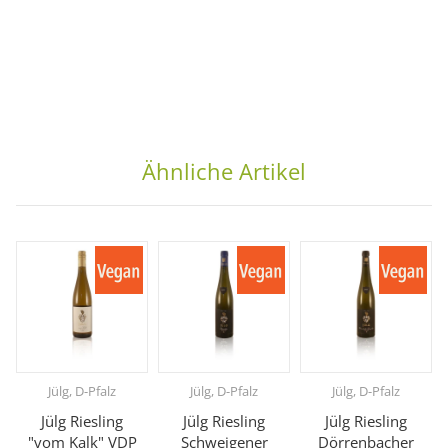
Ähnliche Artikel
Jülg, D-Pfalz
Jülg, D-Pfalz
Jülg, D-Pfalz
Jülg Riesling
Jülg Riesling
Jülg Riesling
"vom Kalk" VDP
Schweigener
Dörrenbacher