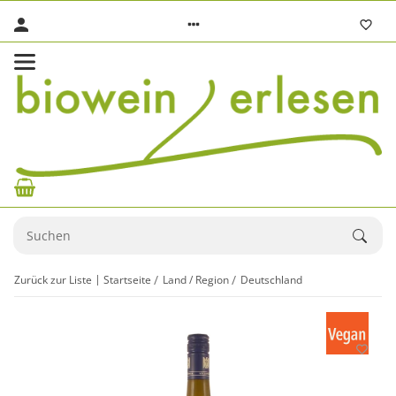
Zurück zur Liste
Startseite
Land / Region
Deutschland