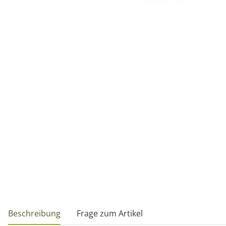
weitere Registerkarten anzeigen
Beschreibung
Frage zum Artikel