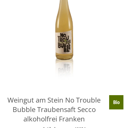
Weingut am Stein No Trouble
Bubble Traubensaft Secco
alkoholfrei Franken