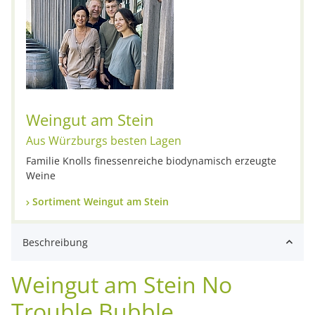
Weingut am Stein
Aus Würzburgs besten Lagen
Familie Knolls finessenreiche biodynamisch erzeugte
Weine
Sortiment Weingut am Stein
Beschreibung
Weingut am Stein No
Trouble Bubble