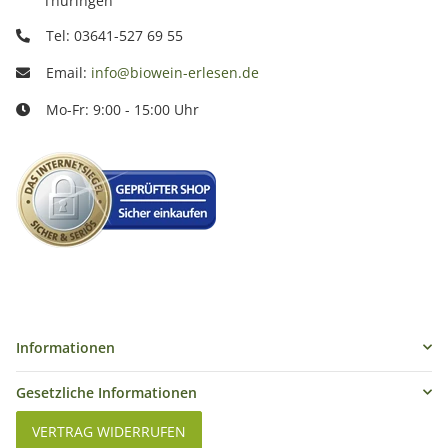
Thüringen
Tel: 03641-527 69 55
Email:
info@biowein-erlesen.de
Mo-Fr: 9:00 - 15:00 Uhr
Informationen
Gesetzliche Informationen
VERTRAG WIDERRUFEN