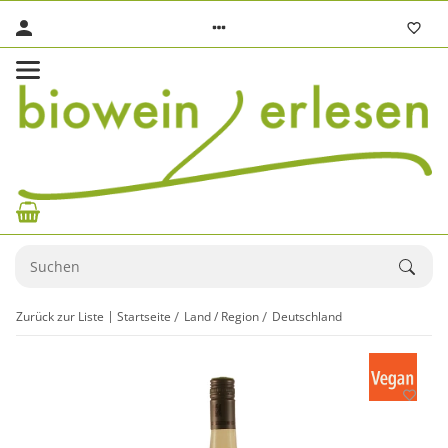
Zurück zur Liste
Startseite
Land / Region
Deutschland