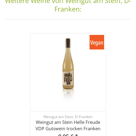
Weitere Weine von Weingut am Stein, D-
Franken:
Weingut am Stein, D-Franken
Weingut am Stein Helle Freude
VDP Gutswein trocken Franken