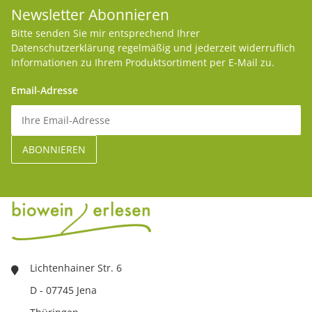
Newsletter Abonnieren
Bitte senden Sie mir entsprechend Ihrer
Datenschutzerklärung
regelmäßig und jederzeit widerruflich
Informationen zu Ihrem Produktsortiment per E-Mail zu.
Email-Adresse
Lichtenhainer Str. 6
D - 07745 Jena