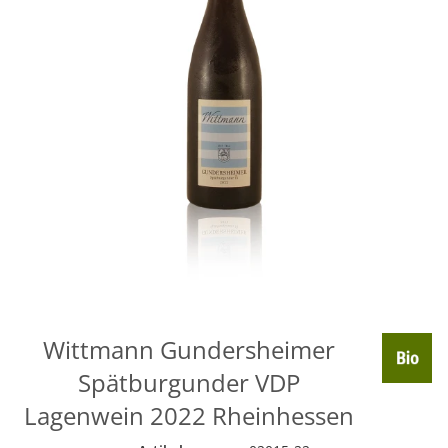
Wittmann Gundersheimer
Spätburgunder VDP
Lagenwein 2022 Rheinhessen