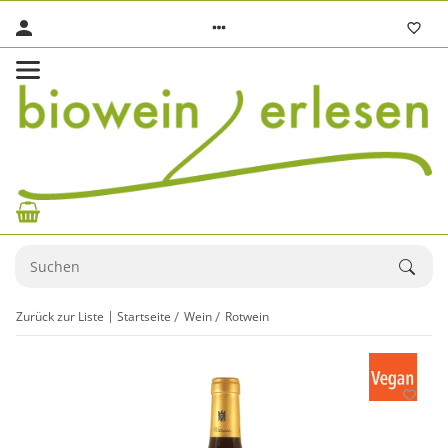
Zurück zur Liste
Startseite
Wein
Rotwein