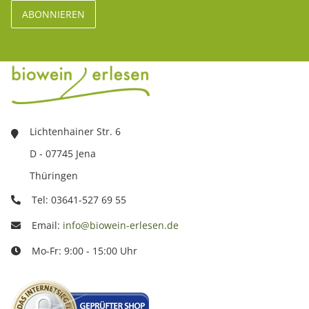
Lichtenhainer Str. 6
D - 07745 Jena
Thüringen
Tel: 03641-527 69 55
Email:
info@biowein-erlesen.de
Mo-Fr: 9:00 - 15:00 Uhr