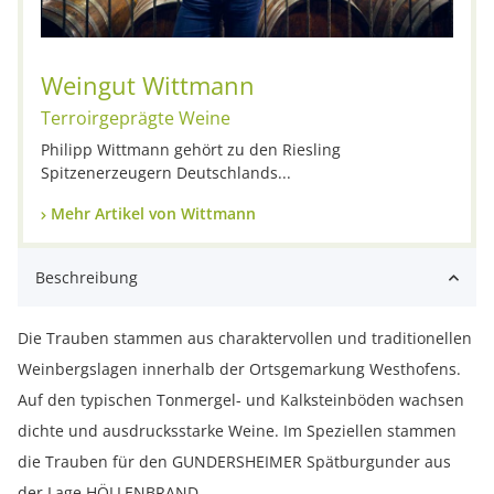
Weingut Wittmann
Terroirgeprägte Weine
Philipp Wittmann gehört zu den Riesling
Spitzenerzeugern Deutschlands...
Mehr Artikel von Wittmann
Beschreibung
Die Trauben stammen aus charaktervollen und traditionellen
Weinbergslagen innerhalb der Ortsgemarkung Westhofens.
Auf den typischen Tonmergel- und Kalksteinböden wachsen
dichte und ausdrucksstarke Weine. Im Speziellen stammen
die Trauben für den GUNDERSHEIMER Spätburgunder aus
der Lage HÖLLENBRAND