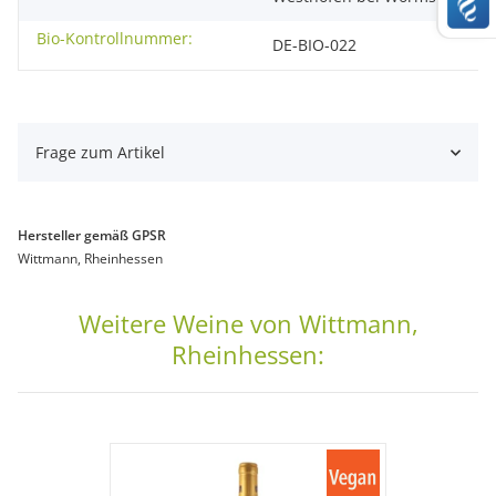
Bio-Kontrollnummer:
DE-BIO-022
Frage zum Artikel
Hersteller gemäß GPSR
Wittmann, Rheinhessen
Weitere Weine von Wittmann,
Rheinhessen: