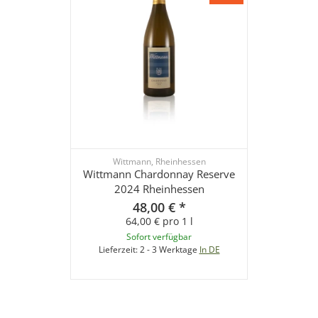
Wittmann, Rheinhessen
Wittmann Chardonnay Reserve
2024 Rheinhessen
48,00 €
*
64,00 € pro 1 l
Sofort verfügbar
Lieferzeit:
2 - 3 Werktage
In DE