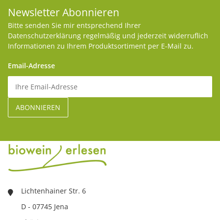
Newsletter Abonnieren
Bitte senden Sie mir entsprechend Ihrer
Datenschutzerklärung
regelmäßig und jederzeit widerruflich
Informationen zu Ihrem Produktsortiment per E-Mail zu.
Email-Adresse
Lichtenhainer Str. 6
D - 07745 Jena