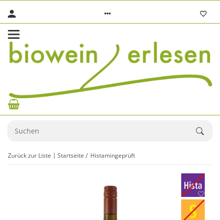
Zurück zur Liste
Startseite
Histamingeprüft