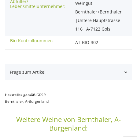
Abfüller/
Weingut
Lebensmittelunternehmer:
Bernthaler+Bernthaler
|Untere Hauptstrasse
116 |A-7122 Gols
Bio-Kontrollnummer:
AT-BIO-302
Frage zum Artikel
Hersteller gemäß GPSR
Bernthaler, A-Burgenland
Weitere Weine von Bernthaler, A-
Burgenland: