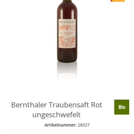
Bernthaler Traubensaft Rot
ungeschwefelt
Artikelnummer:
28027