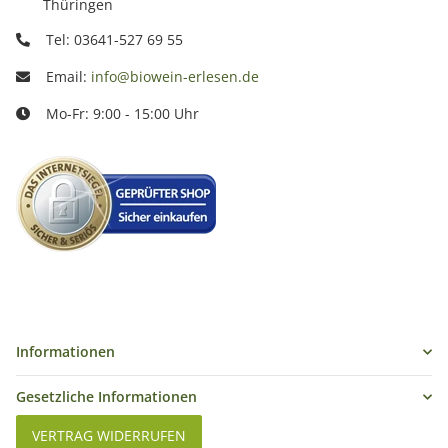
Thüringen
Tel: 03641-527 69 55
Email:
info@biowein-erlesen.de
Mo-Fr: 9:00 - 15:00 Uhr
Informationen
Gesetzliche Informationen
VERTRAG WIDERRUFEN