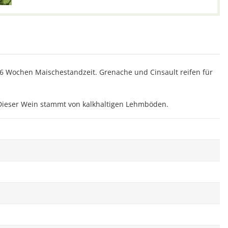
 6 Wochen Maischestandzeit. Grenache und Cinsault reifen für
. Dieser Wein stammt von kalkhaltigen Lehmböden.