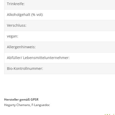
Trinkreife:
Alkoholgehalt (% vol):
Verschluss:
vegan:
Allergenhinweis:
Abfüller/ Lebensmittelunternehmer:
Bio-Kontrollnummer:
Hersteller gemäß GPSR
Hegarty Chamans, F-Languedoc