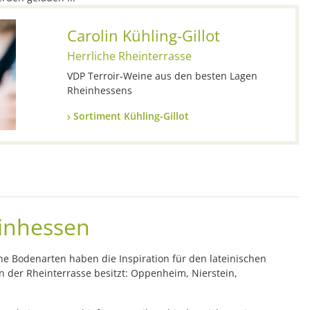
Carolin Kühling-Gillot
Herrliche Rheinterrasse
VDP Terroir-Weine aus den besten Lagen
Rheinhessens
Sortiment Kühling-Gillot
einhessen
e Bodenarten haben die Inspiration für den lateinischen
 der Rheinterrasse besitzt: Oppenheim, Nierstein,