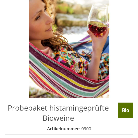
Probepaket histamingeprüfte
Bioweine
Artikelnummer:
0900