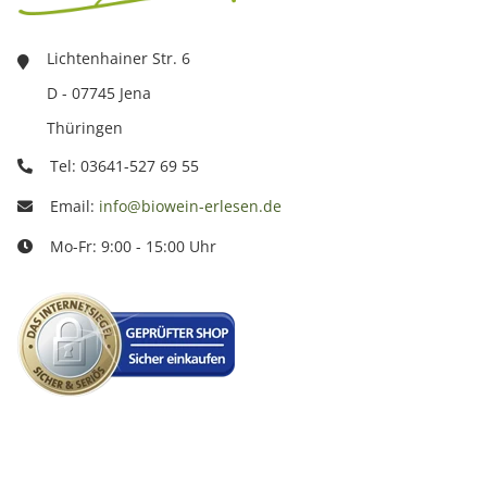
Lichtenhainer Str. 6
D - 07745 Jena
Thüringen
Tel: 03641-527 69 55
Email:
info@biowein-erlesen.de
Mo-Fr: 9:00 - 15:00 Uhr