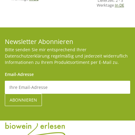
Lieferzeit:
2 - 3
Werktage
In DE
Newsletter Abonnieren
Bitte senden Sie mir entsprechend Ihrer
Datenschutzerklärung
regelmäßig und jederzeit widerruflich
Informationen zu Ihrem Produktsortiment per E-Mail zu.
Email-Adresse