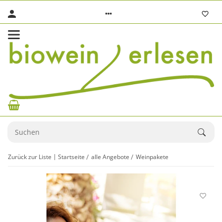
Zurück zur Liste
Startseite
alle Angebote
Weinpakete