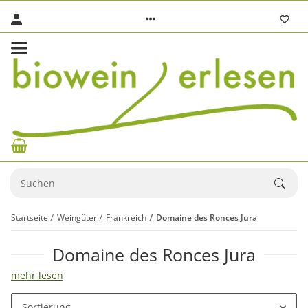
Startseite
Weingüter
Frankreich
Domaine des Ronces Jura
Domaine des Ronces Jura
mehr lesen
Sortierung