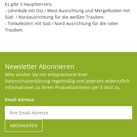
Es gibt 3 Hauptterroirs:
- Lehmkalk mit Ost / West-Ausrichtung und Mergelboden mit
Süd- / Nordausrichtung für die weißen Trauben;
- Tonkalkstein mit Süd / Nord Ausrichtung für die roten
Trauben.
Newsletter Abonnieren
Bitte senden Sie mir entsprechend Ihrer
Datenschutzerklärung
regelmäßig und jederzeit widerruflich
Informationen zu Ihrem Produktsortiment per E-Mail zu.
Email-Adresse