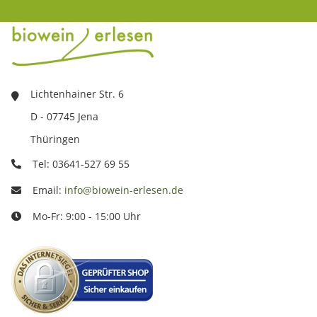
Lichtenhainer Str. 6
D - 07745 Jena
Thüringen
Tel: 03641-527 69 55
Email:
info@biowein-erlesen.de
Mo-Fr: 9:00 - 15:00 Uhr