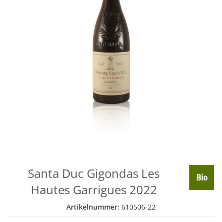
Santa Duc Gigondas Les
Hautes Garrigues 2022
Artikelnummer:
610506-22