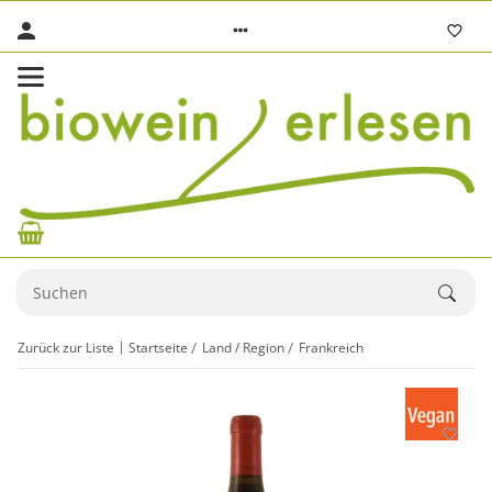
Zurück zur Liste
Startseite
Land / Region
Frankreich