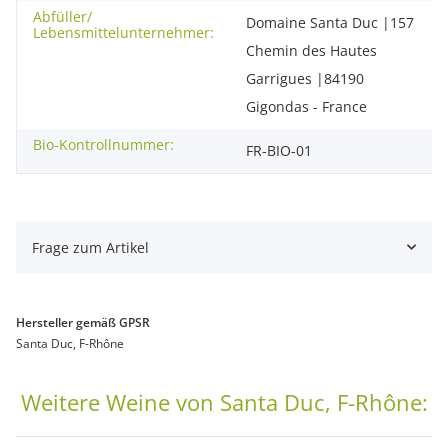
Abfüller/
Domaine Santa Duc |157
Lebensmittelunternehmer:
Chemin des Hautes
Garrigues |84190
Gigondas - France
Bio-Kontrollnummer:
FR-BIO-01
Frage zum Artikel
Hersteller gemäß GPSR
Santa Duc, F-Rhône
Weitere Weine von Santa Duc, F-Rhône: