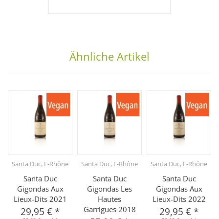
Ähnliche Artikel
Santa Duc, F-Rhône
Santa Duc, F-Rhône
Santa Duc, F-Rhône
Santa Duc
Santa Duc
Santa Duc
Gigondas Aux
Gigondas Les
Gigondas Aux
Lieux-Dits 2021
Hautes
Lieux-Dits 2022
Garrigues 2018
29,95 €
*
29,95 €
*