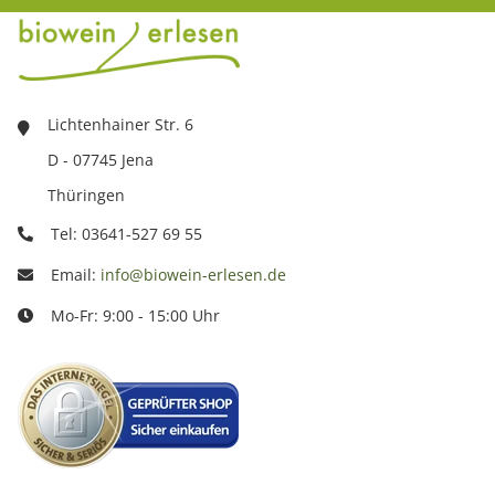
Lichtenhainer Str. 6
D - 07745 Jena
Thüringen
Tel: 03641-527 69 55
Email:
info@biowein-erlesen.de
Mo-Fr: 9:00 - 15:00 Uhr