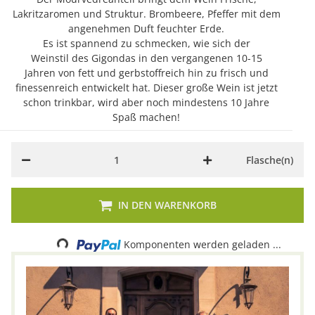
Lakritzaromen und Struktur. Brombeere, Pfeffer mit dem
angenehmen Duft feuchter Erde.
Es ist spannend zu schmecken, wie sich der
Weinstil des Gigondas in den vergangenen 10-15
Jahren von fett und gerbstoffreich hin zu frisch und
finessenreich entwickelt hat. Dieser große Wein ist jetzt
schon trinkbar, wird aber noch mindestens 10 Jahre
Spaß machen!
Flasche(n)
IN DEN WARENKORB
Loading...
Komponenten werden geladen ...