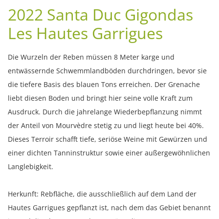
2022 Santa Duc Gigondas
Les Hautes Garrigues
Die Wurzeln der Reben müssen 8 Meter karge und
entwässernde Schwemmlandböden durchdringen, bevor sie
die tiefere Basis des blauen Tons erreichen. Der Grenache
liebt diesen Boden und bringt hier seine volle Kraft zum
Ausdruck. Durch die jahrelange Wiederbepflanzung nimmt
der Anteil von Mourvèdre stetig zu und liegt heute bei 40%.
Dieses Terroir schafft tiefe, seriöse Weine mit Gewürzen und
einer dichten Tanninstruktur sowie einer außergewöhnlichen
Langlebigkeit.
Herkunft: Rebfläche, die ausschließlich auf dem Land der
Hautes Garrigues gepflanzt ist, nach dem das Gebiet benannt