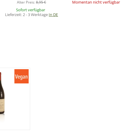
Momentan nicht verfügbar
Alter Preis:
8,95 €
Sofort verfügbar
Lieferzeit:
2 - 3 Werktage
In DE