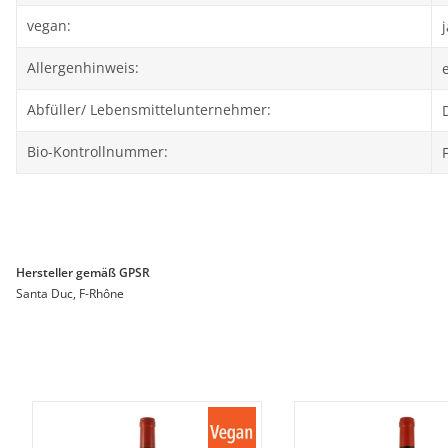
vegan:
j
Allergenhinweis:
Abfüller/ Lebensmittelunternehmer:
Bio-Kontrollnummer:
Hersteller gemäß GPSR
Santa Duc, F-Rhône