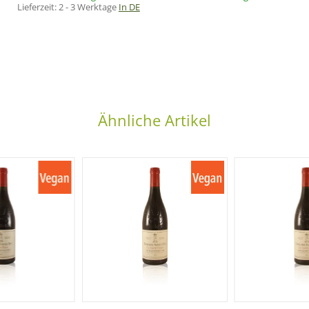
Lieferzeit:
2 - 3 Werktage
In DE
Ähnliche Artikel