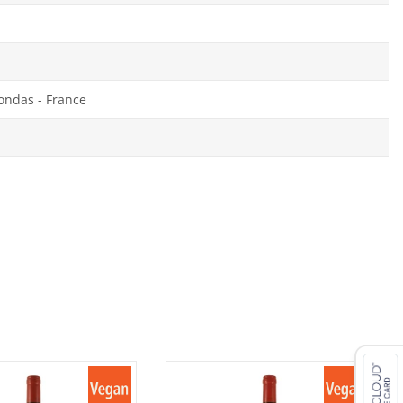
ondas - France