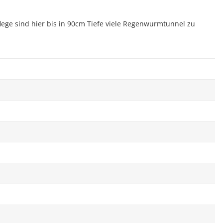
ege sind hier bis in 90cm Tiefe viele Regenwurmtunnel zu