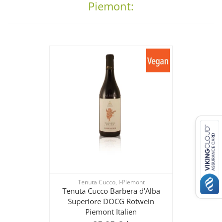
Piemont:
Tenuta Cucco, I-Piemont
Tenuta Cucco Barbera d'Alba
Superiore DOCG Rotwein
Piemont Italien