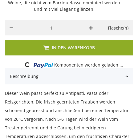
Weine, die nicht vom Barriquefasse dominiert werden
und mit viel Eleganz glänzen.
Flasche(n)
IN DEN WARENKORB
Loading...
Komponenten werden geladen ...
Beschreibung
Dieser Wein passt perfekt zu Antipasti, Pasta oder
Reisgerichten. Die frisch geernteten Trauben werden
schonend gepresst und anschließend bei einer Temperatur
von 26°C vergoren. Nach 5-6 Tagen wird der Wein vom
Trester getrennt und die Gärung bei niedrigeren
Temperaturen abgeschlossen, um den fruchtigen Charakter