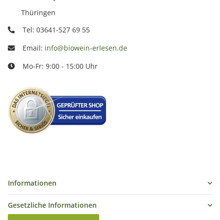
Thüringen
Tel: 03641-527 69 55
Email:
info@biowein-erlesen.de
Mo-Fr: 9:00 - 15:00 Uhr
Informationen
Gesetzliche Informationen