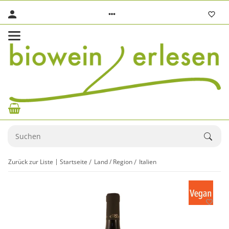
Zurück zur Liste
Startseite
Land / Region
Italien