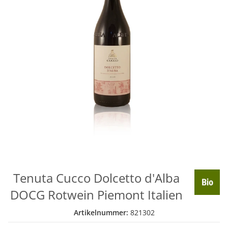
Tenuta Cucco Dolcetto d'Alba
DOCG Rotwein Piemont Italien
Artikelnummer:
821302