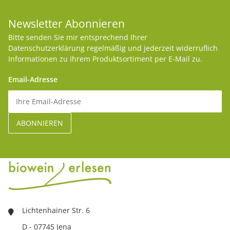
Newsletter Abonnieren
Bitte senden Sie mir entsprechend Ihrer
Datenschutzerklärung
regelmäßig und jederzeit widerruflich
Informationen zu Ihrem Produktsortiment per E-Mail zu.
Email-Adresse
Lichtenhainer Str. 6
D - 07745 Jena