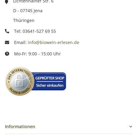
Lichtenhainer Str. 6
D - 07745 Jena
Thüringen
Tel: 03641-527 69 55
Email:
info@biowein-erlesen.de
Mo-Fr: 9:00 - 15:00 Uhr
Informationen