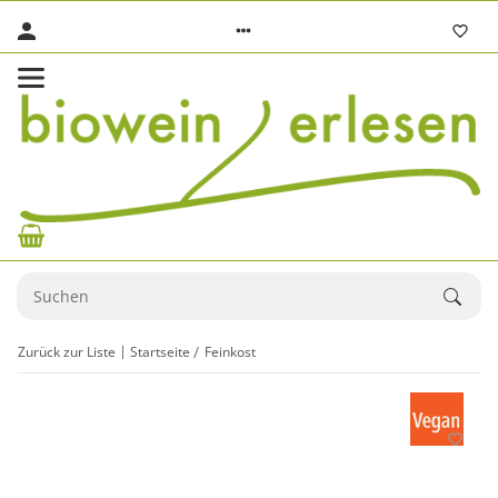
Zurück zur Liste
Startseite
Feinkost