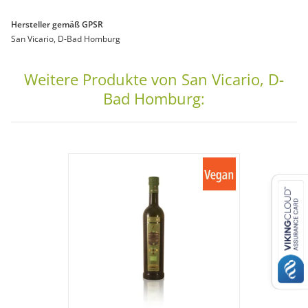
Hersteller gemäß GPSR
San Vicario, D-Bad Homburg
Weitere Produkte von San Vicario, D-
Bad Homburg: