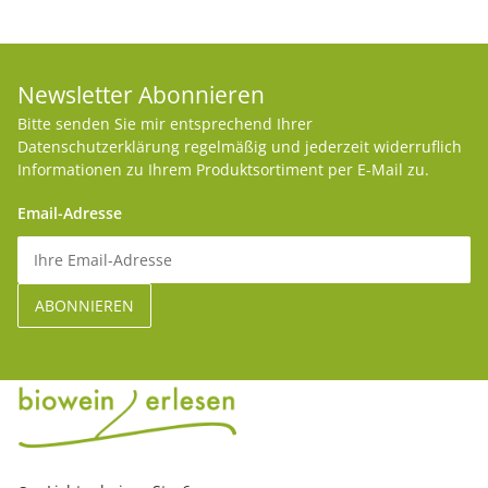
Newsletter Abonnieren
Bitte senden Sie mir entsprechend Ihrer
Datenschutzerklärung
regelmäßig und jederzeit widerruflich
Informationen zu Ihrem Produktsortiment per E-Mail zu.
Email-Adresse