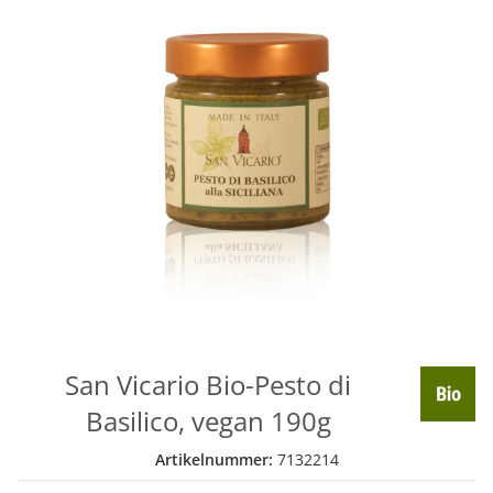
San Vicario Bio-Pesto di
Basilico, vegan 190g
Artikelnummer:
7132214