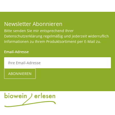
Newsletter Abonnieren
Bitte senden Sie mir entsprechend Ihrer
Datenschutzerklärung
regelmäßig und jederzeit widerruflich
Informationen zu Ihrem Produktsortiment per E-Mail zu.
Email-Adresse