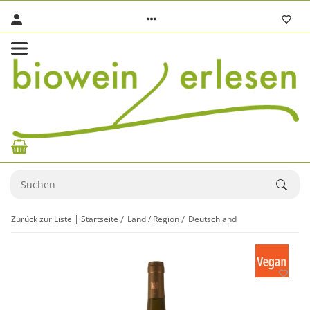
Zurück zur Liste
Startseite
Land / Region
Deutschland