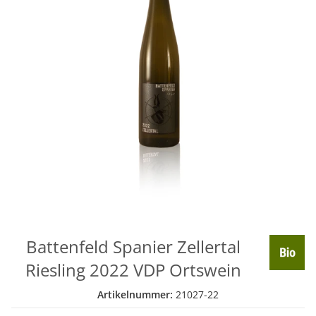
Battenfeld Spanier Zellertal
Riesling 2022 VDP Ortswein
Artikelnummer:
21027-22