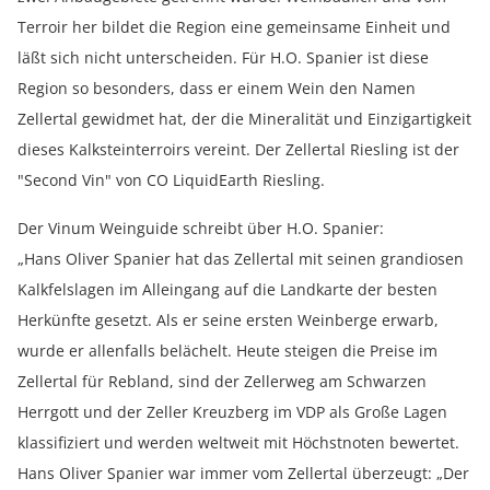
Terroir her bildet die Region eine gemeinsame Einheit und
läßt sich nicht unterscheiden. Für H.O. Spanier ist diese
Region so besonders, dass er einem Wein den Namen
Zellertal gewidmet hat, der die Mineralität und Einzigartigkeit
dieses Kalksteinterroirs vereint. Der Zellertal Riesling ist der
"Second Vin" von CO LiquidEarth Riesling.
Der Vinum Weinguide schreibt über H.O. Spanier:
„Hans Oliver Spanier hat das Zellertal mit seinen grandiosen
Kalkfelslagen im Alleingang auf die Landkarte der besten
Herkünfte gesetzt. Als er seine ersten Weinberge erwarb,
wurde er allenfalls belächelt. Heute steigen die Preise im
Zellertal für Rebland, sind der Zellerweg am Schwarzen
Herrgott und der Zeller Kreuzberg im VDP als Große Lagen
klassifiziert und werden weltweit mit Höchstnoten bewertet.
Hans Oliver Spanier war immer vom Zellertal überzeugt: „Der