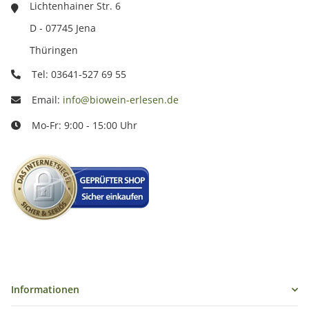
Lichtenhainer Str. 6
D - 07745 Jena
Thüringen
Tel: 03641-527 69 55
Email:
info@biowein-erlesen.de
Mo-Fr: 9:00 - 15:00 Uhr
Informationen