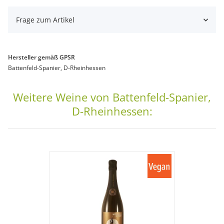
Frage zum Artikel
Hersteller gemäß GPSR
Battenfeld-Spanier, D-Rheinhessen
Weitere Weine von Battenfeld-Spanier,
D-Rheinhessen: