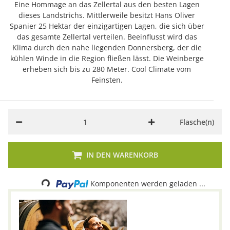
Eine Hommage an das Zellertal aus den besten Lagen
dieses Landstrichs. Mittlerweile besitzt Hans Oliver
Spanier 25 Hektar der einzigartigen Lagen, die sich über
das gesamte Zellertal verteilen. Beeinflusst wird das
Klima durch den nahe liegenden Donnersberg, der die
kühlen Winde in die Region fließen lässt. Die Weinberge
erheben sich bis zu 280 Meter. Cool Climate vom
Feinsten.
Flasche(n)
IN DEN WARENKORB
Loading...
Komponenten werden geladen ...