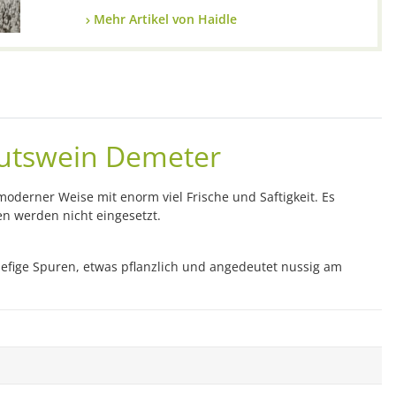
Mehr Artikel von Haidle
Gutswein Demeter
 moderner Weise mit enorm viel Frische und Saftigkeit. Es
n werden nicht eingesetzt.
h hefige Spuren, etwas pflanzlich und angedeutet nussig am