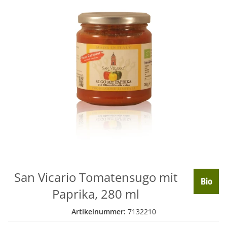
San Vicario Tomatensugo mit
Paprika, 280 ml
Artikelnummer:
7132210