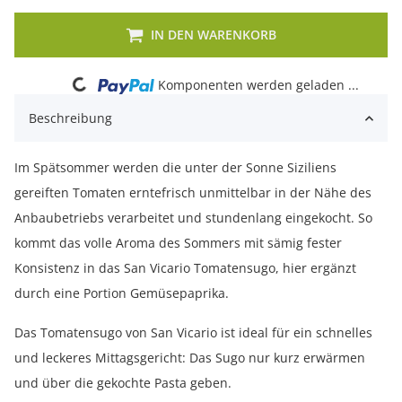
IN DEN WARENKORB
Loading...
Komponenten werden geladen ...
Beschreibung
Im Spätsommer werden die unter der Sonne Siziliens
gereiften Tomaten erntefrisch unmittelbar in der Nähe des
Anbaubetriebs verarbeitet und stundenlang eingekocht. So
kommt das volle Aroma des Sommers mit sämig fester
Konsistenz in das San Vicario Tomatensugo, hier ergänzt
durch eine Portion Gemüsepaprika.
Das Tomatensugo von San Vicario ist ideal für ein schnelles
und leckeres Mittagsgericht: Das Sugo nur kurz erwärmen
und über die gekochte Pasta geben.