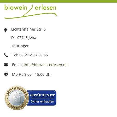
Lichtenhainer Str. 6
D - 07745 Jena
Thüringen
Tel: 03641-527 69 55
Email:
info@biowein-erlesen.de
Mo-Fr: 9:00 - 15:00 Uhr