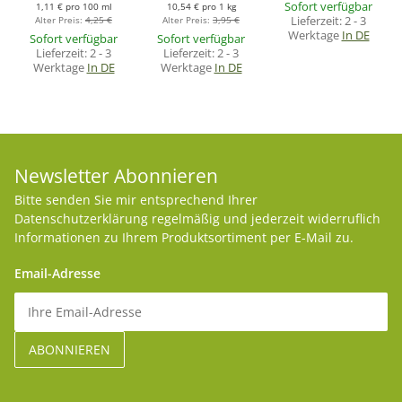
Sofort verfügbar
1,11 € pro 100 ml
10,54 € pro 1 kg
Lieferzeit:
2 - 3
Alter Preis:
4,25 €
Alter Preis:
3,95 €
Werktage
In DE
Sofort verfügbar
Sofort verfügbar
Lieferzeit:
2 - 3
Lieferzeit:
2 - 3
Werktage
In DE
Werktage
In DE
Newsletter Abonnieren
Bitte senden Sie mir entsprechend Ihrer
Datenschutzerklärung
regelmäßig und jederzeit widerruflich
Informationen zu Ihrem Produktsortiment per E-Mail zu.
Email-Adresse