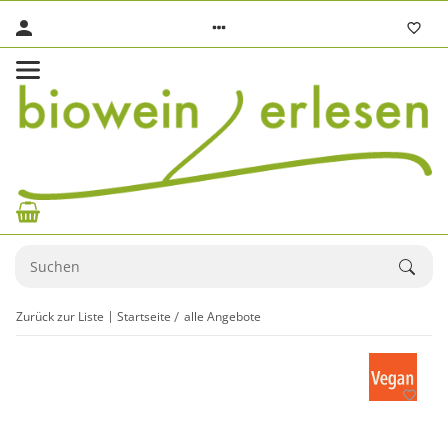
Zurück zur Liste
Startseite
alle Angebote