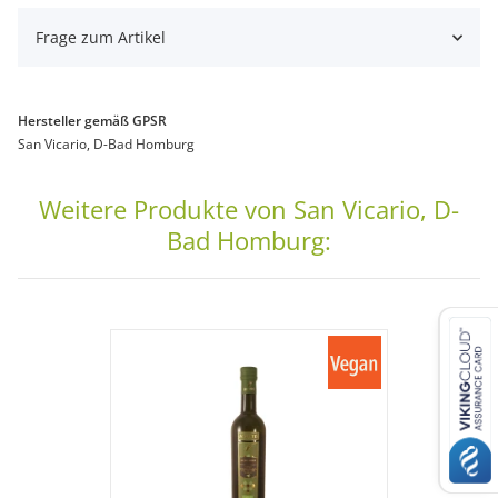
Frage zum Artikel
Hersteller gemäß GPSR
San Vicario, D-Bad Homburg
Weitere Produkte von San Vicario, D-
Bad Homburg: