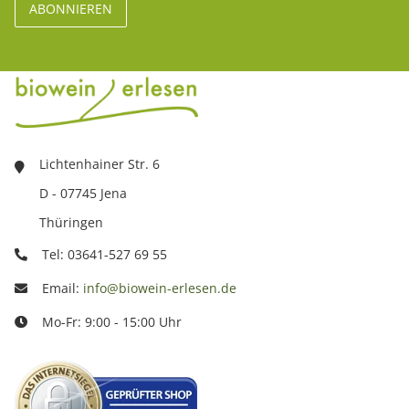
Lichtenhainer Str. 6
D - 07745 Jena
Thüringen
Tel: 03641-527 69 55
Email:
info@biowein-erlesen.de
Mo-Fr: 9:00 - 15:00 Uhr