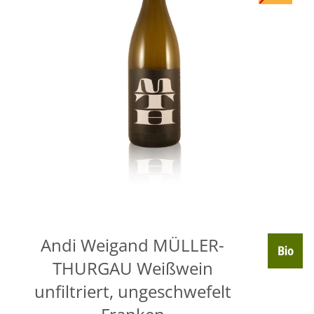
Andi Weigand MÜLLER-
THURGAU Weißwein
unfiltriert, ungeschwefelt