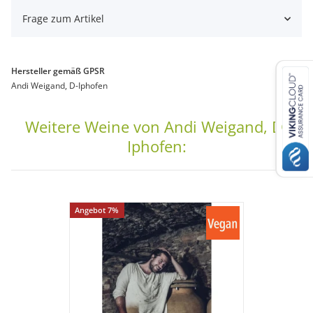
Frage zum Artikel
Hersteller gemäß GPSR
Andi Weigand, D-Iphofen
Weitere Weine von Andi Weigand, D-
Iphofen:
Angebot 7%