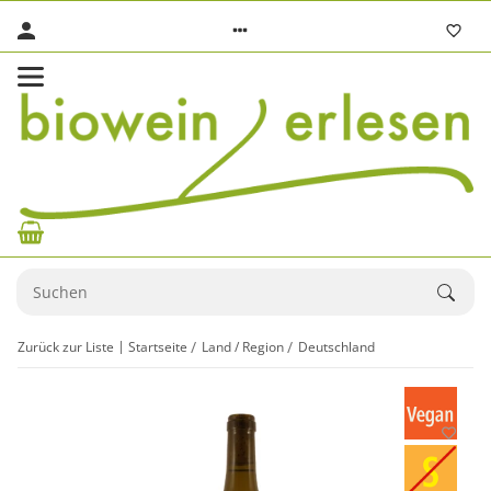
Zurück zur Liste
Startseite
Land / Region
Deutschland