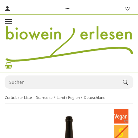
Zurück zur Liste
Startseite
Land / Region
Deutschland