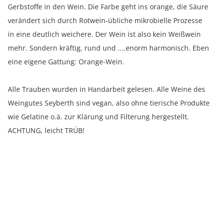
Gerbstoffe in den Wein. Die Farbe geht ins orange, die Säure
verändert sich durch Rotwein-übliche mikrobielle Prozesse
in eine deutlich weichere. Der Wein ist also kein Weißwein
mehr. Sondern kräftig, rund und ....enorm harmonisch. Eben
eine eigene Gattung: Orange-Wein.
Alle Trauben wurden in Handarbeit gelesen. Alle Weine des
Weingutes Seyberth sind vegan, also ohne tierische Produkte
wie Gelatine o.ä. zur Klärung und Filterung hergestellt.
ACHTUNG, leicht TRÜB!