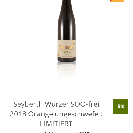
Seyberth Würzer SOO-frei
2018 Orange ungeschwefelt
LIMITIERT