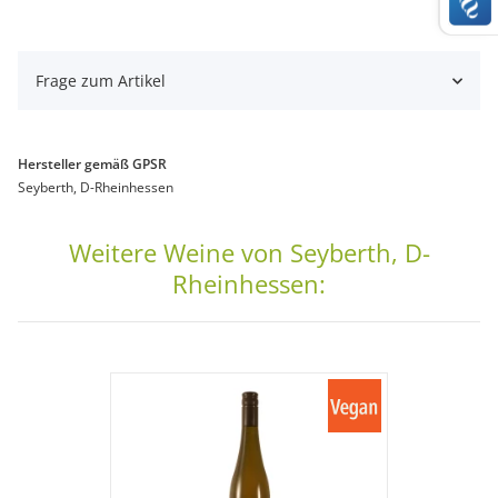
Frage zum Artikel
Hersteller gemäß GPSR
Seyberth, D-Rheinhessen
Weitere Weine von Seyberth, D-
Rheinhessen: