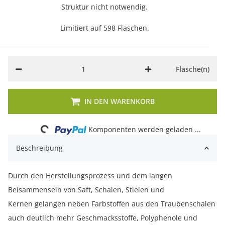
Struktur nicht notwendig.
Limitiert auf 598 Flaschen.
Flasche(n)
Loading...
IN DEN WARENKORB
Komponenten werden geladen ...
Beschreibung
Durch den Herstellungsprozess und dem langen
Beisammensein von Saft, Schalen, Stielen und
Kernen gelangen neben Farbstoffen aus den Traubenschalen
auch deutlich mehr Geschmacksstoffe, Polyphenole und