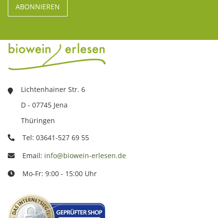
Lichtenhainer Str. 6
D - 07745 Jena
Thüringen
Tel: 03641-527 69 55
Email:
info@biowein-erlesen.de
Mo-Fr: 9:00 - 15:00 Uhr