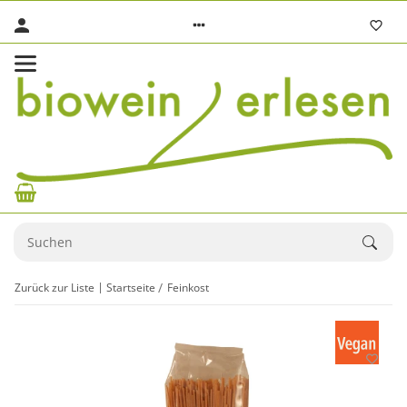
Zurück zur Liste
Startseite
Feinkost