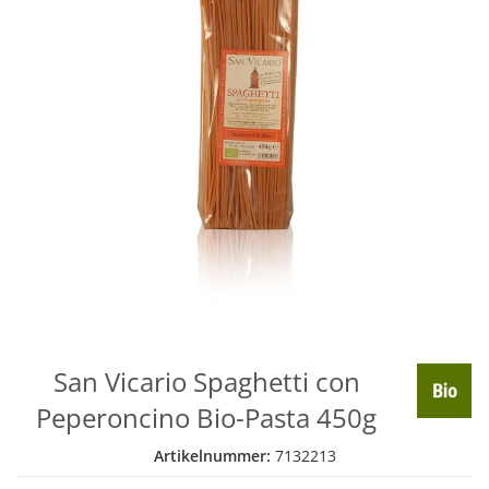
San Vicario Spaghetti con
Peperoncino Bio-Pasta 450g
Artikelnummer:
7132213