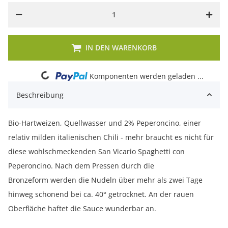
IN DEN WARENKORB
Loading...
Komponenten werden geladen ...
Beschreibung
Bio-Hartweizen, Quellwasser und 2% Peperoncino, einer
relativ milden italienischen Chili - mehr braucht es nicht für
diese wohlschmeckenden San Vicario Spaghetti con
Peperoncino. Nach dem Pressen durch die
Bronzeform werden die Nudeln über mehr als zwei Tage
hinweg schonend bei ca. 40° getrocknet. An der rauen
Oberfläche haftet die Sauce wunderbar an.