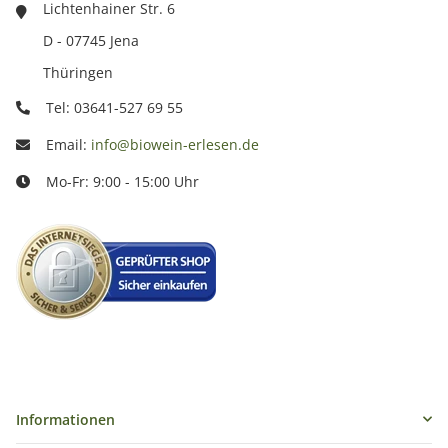
Lichtenhainer Str. 6
D - 07745 Jena
Thüringen
Tel: 03641-527 69 55
Email:
info@biowein-erlesen.de
Mo-Fr: 9:00 - 15:00 Uhr
Informationen