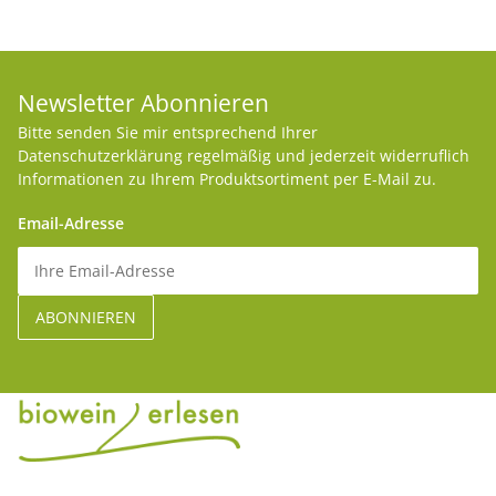
Newsletter Abonnieren
Bitte senden Sie mir entsprechend Ihrer
Datenschutzerklärung
regelmäßig und jederzeit widerruflich
Informationen zu Ihrem Produktsortiment per E-Mail zu.
Email-Adresse