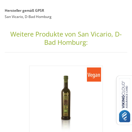
Hersteller gemäß GPSR
San Vicario, D-Bad Homburg
Weitere Produkte von San Vicario, D-
Bad Homburg: